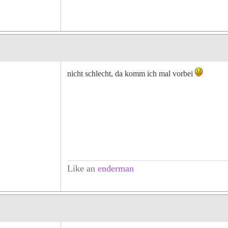
nicht schlecht, da komm ich mal vorbei
Like an
enderman