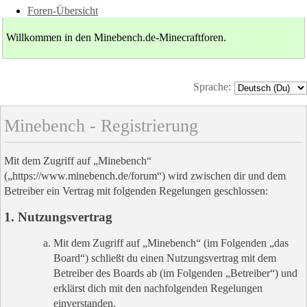
Foren-Übersicht
Willkommen in den Minebench.de-Minecraftforen.
Sprache:
Minebench - Registrierung
Mit dem Zugriff auf „Minebench“
(„https://www.minebench.de/forum“) wird zwischen dir und dem
Betreiber ein Vertrag mit folgenden Regelungen geschlossen:
1. Nutzungsvertrag
Mit dem Zugriff auf „Minebench“ (im Folgenden „das
Board“) schließt du einen Nutzungsvertrag mit dem
Betreiber des Boards ab (im Folgenden „Betreiber“) und
erklärst dich mit den nachfolgenden Regelungen
einverstanden.