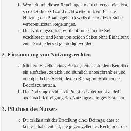
Wenn du mit diesen Regelungen nicht einverstanden bist,
so darfst du das Board nicht weiter nutzen. Für die
Nutzung des Boards gelten jeweils die an dieser Stelle
veröffentlichten Regelungen.
Der Nutzungsvertrag wird auf unbestimmte Zeit
geschlossen und kann von beiden Seiten ohne Einhaltung
einer Frist jederzeit gekündigt werden.
2. Einräumung von Nutzungsrechten
Mit dem Erstellen eines Beitrags erteilst du dem Betreiber
ein einfaches, zeitlich und räumlich unbeschränktes und
unentgeltliches Recht, deinen Beitrag im Rahmen des
Boards zu nutzen.
Das Nutzungsrecht nach Punkt 2, Unterpunkt a bleibt
auch nach Kündigung des Nutzungsvertrages bestehen.
3. Pflichten des Nutzers
Du erklärst mit der Erstellung eines Beitrags, dass er
keine Inhalte enthält, die gegen geltendes Recht oder die