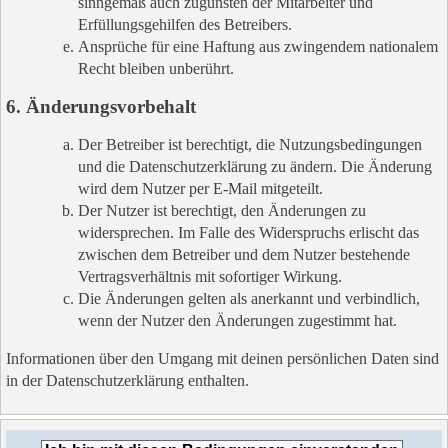
sinngemäß auch zugunsten der Mitarbeiter und
Erfüllungsgehilfen des Betreibers.
Ansprüche für eine Haftung aus zwingendem nationalem
Recht bleiben unberührt.
6. Änderungsvorbehalt
Der Betreiber ist berechtigt, die Nutzungsbedingungen
und die Datenschutzerklärung zu ändern. Die Änderung
wird dem Nutzer per E-Mail mitgeteilt.
Der Nutzer ist berechtigt, den Änderungen zu
widersprechen. Im Falle des Widerspruchs erlischt das
zwischen dem Betreiber und dem Nutzer bestehende
Vertragsverhältnis mit sofortiger Wirkung.
Die Änderungen gelten als anerkannt und verbindlich,
wenn der Nutzer den Änderungen zugestimmt hat.
Informationen über den Umgang mit deinen persönlichen Daten sind
in der Datenschutzerklärung enthalten.