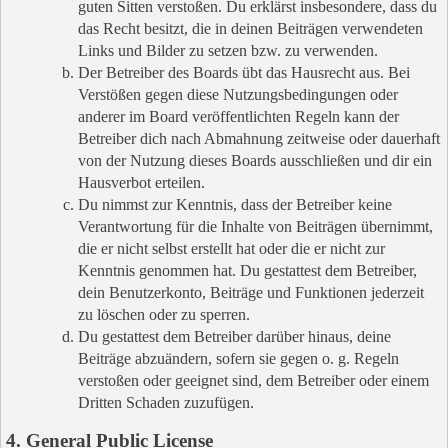
guten Sitten verstoßen. Du erklärst insbesondere, dass du
das Recht besitzt, die in deinen Beiträgen verwendeten
Links und Bilder zu setzen bzw. zu verwenden.
Der Betreiber des Boards übt das Hausrecht aus. Bei
Verstößen gegen diese Nutzungsbedingungen oder
anderer im Board veröffentlichten Regeln kann der
Betreiber dich nach Abmahnung zeitweise oder dauerhaft
von der Nutzung dieses Boards ausschließen und dir ein
Hausverbot erteilen.
Du nimmst zur Kenntnis, dass der Betreiber keine
Verantwortung für die Inhalte von Beiträgen übernimmt,
die er nicht selbst erstellt hat oder die er nicht zur
Kenntnis genommen hat. Du gestattest dem Betreiber,
dein Benutzerkonto, Beiträge und Funktionen jederzeit
zu löschen oder zu sperren.
Du gestattest dem Betreiber darüber hinaus, deine
Beiträge abzuändern, sofern sie gegen o. g. Regeln
verstoßen oder geeignet sind, dem Betreiber oder einem
Dritten Schaden zuzufügen.
4. General Public License