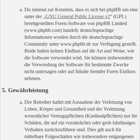
Du nimmst zur Kenntnis, dass es sich bei phpBB um eine
unter der „
GNU General Public License v2
“ (GPL)
bereitgestellten Foren-Software von phpBB Limited
(www.phpbb.com) handelt; deutschsprachige
Informationen werden durch die deutschsprachige
Community unter www.phpbb.de zur Verfügung gestellt.
Beide haben keinen Einfluss auf die Art und Weise, wie
die Software verwendet wird. Sie können insbesondere
die Verwendung der Software für bestimmte Zwecke
nicht untersagen oder auf Inhalte fremder Foren Einfluss
nehmen.
5. Gewährleistung
Der Betreiber haftet mit Ausnahme der Verletzung von
Leben, Körper und Gesundheit und der Verletzung
wesentlicher Vertragspflichten (Kardinalpflichten) nur für
Schäden, die auf ein vorsätzliches oder grob fahrlässiges
Verhalten zurückzuführen sind. Dies gilt auch für
mittelbare Folgeschäden wie insbesondere entgangenen