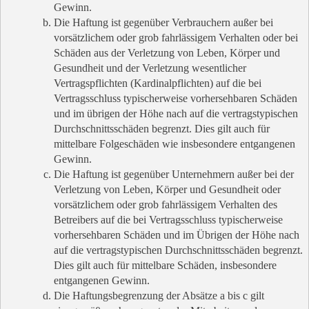
Gewinn.
Die Haftung ist gegenüber Verbrauchern außer bei
vorsätzlichem oder grob fahrlässigem Verhalten oder bei
Schäden aus der Verletzung von Leben, Körper und
Gesundheit und der Verletzung wesentlicher
Vertragspflichten (Kardinalpflichten) auf die bei
Vertragsschluss typischerweise vorhersehbaren Schäden
und im übrigen der Höhe nach auf die vertragstypischen
Durchschnittsschäden begrenzt. Dies gilt auch für
mittelbare Folgeschäden wie insbesondere entgangenen
Gewinn.
Die Haftung ist gegenüber Unternehmern außer bei der
Verletzung von Leben, Körper und Gesundheit oder
vorsätzlichem oder grob fahrlässigem Verhalten des
Betreibers auf die bei Vertragsschluss typischerweise
vorhersehbaren Schäden und im Übrigen der Höhe nach
auf die vertragstypischen Durchschnittsschäden begrenzt.
Dies gilt auch für mittelbare Schäden, insbesondere
entgangenen Gewinn.
Die Haftungsbegrenzung der Absätze a bis c gilt