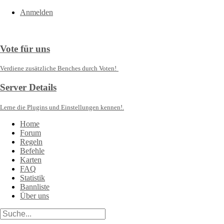
Anmelden
Vote für uns
Verdiene zusätzliche Benches durch Voten!
Server Details
Lerne die Plugins und Einstellungen kennen!.
Home
Forum
Regeln
Befehle
Karten
FAQ
Statistik
Bannliste
Über uns