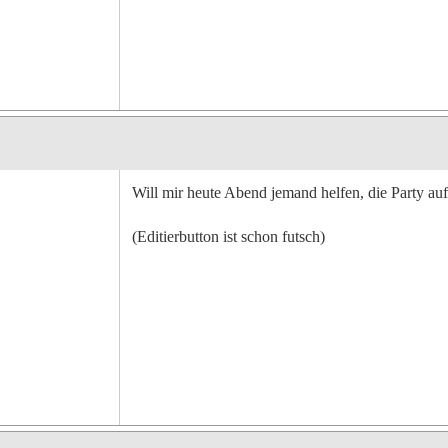
Will mir heute Abend jemand helfen, die Party a
(Editierbutton ist schon futsch)