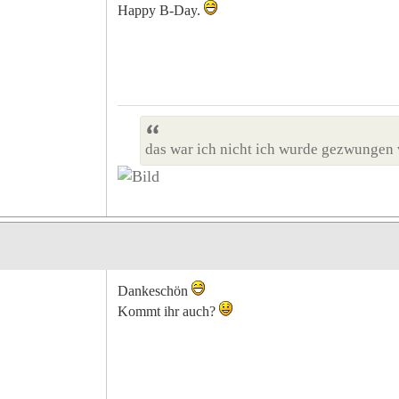
Happy B-Day.
das war ich nicht ich wurde gezwungen 
Dankeschön
Kommt ihr auch?