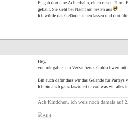
Es gab dort eine Achterbahn, einen riesen Turm, 
gebaut. Sie sieht bei Nacht am besten aus
Ich würde das Gelände stehen lassen und dort öft
Hey,
von mir gab es ein Verzaubertes Goldschwert mit 
Bin auch dafür dass wir das Gelände für Parteys v
Ich bin auch ganz fasziniert davon was wir alles 
Ach Kindchen, ich weis noch damals auf 2.