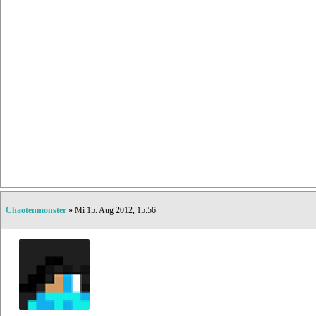
Chaotenmonster
» Mi 15. Aug 2012, 15:56