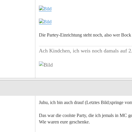
Die Partey-Einrichtung steht noch, also wer Bock 
Ach Kindchen, ich weis noch damals auf 2.
Juhu, ich bin auch drauf (Letztes Bild;springe vo
Das war die coolste Party, die ich jemals in MC 
Wie waren eure geschenke.