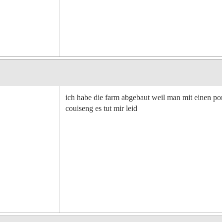
ich habe die farm abgebaut weil man mit einen po
couiseng es tut mir leid