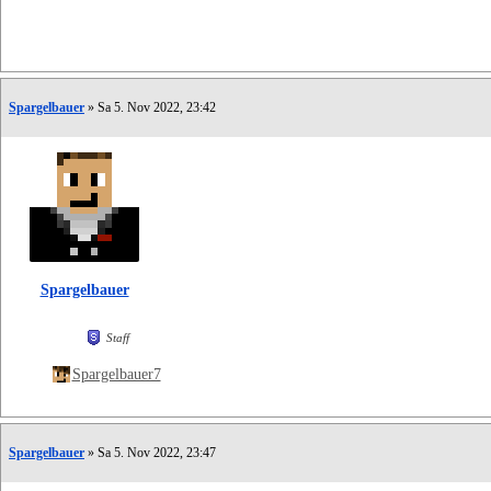
Spargelbauer
» Sa 5. Nov 2022, 23:42
Spargelbauer
Staff
Spargelbauer7
Spargelbauer
» Sa 5. Nov 2022, 23:47