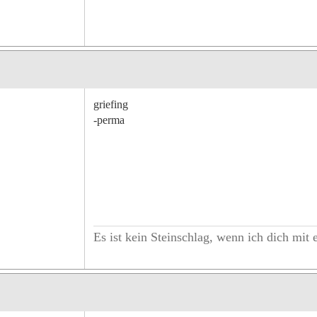
griefing
-perma
Es ist kein Steinschlag, wenn ich dich mit 