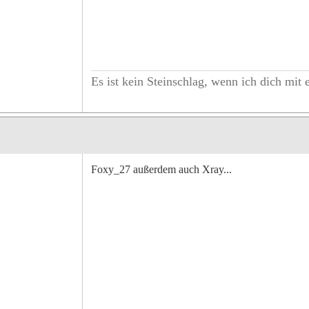
Es ist kein Steinschlag, wenn ich dich mit 
Foxy_27 außerdem auch Xray...