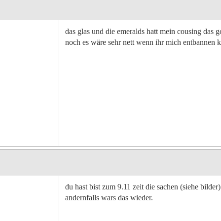
das glas und die emeralds hatt mein cousing das g
noch es wäre sehr nett wenn ihr mich entbannen k
du hast bist zum 9.11 zeit die sachen (siehe bilder
andernfalls wars das wieder.