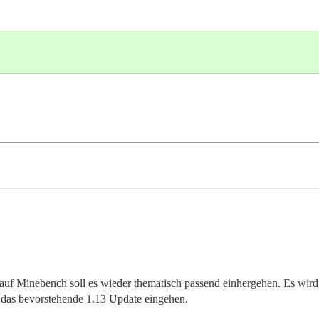
h auf Minebench soll es wieder thematisch passend einhergehen. Es wi
 das bevorstehende 1.13 Update eingehen.