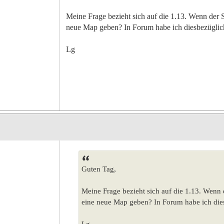
Meine Frage bezieht sich auf die 1.13. Wenn der S
neue Map geben? In Forum habe ich diesbezüglic
Lg
Guten Tag,
Meine Frage bezieht sich auf die 1.13. Wenn 
eine neue Map geben? In Forum habe ich die
Lg