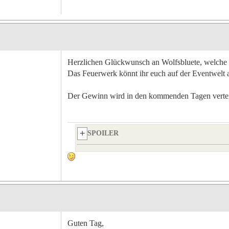
Herzlichen Glückwunsch an Wolfsbluete, welche 
Das Feuerwerk könnt ihr euch auf der Eventwelt 
Der Gewinn wird in den kommenden Tagen vertei
SPOILER
Guten Tag,