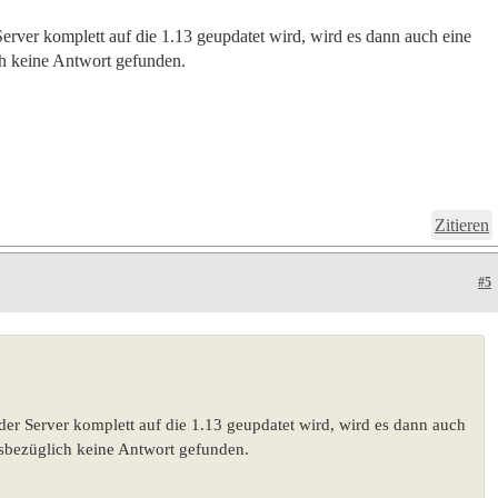
erver komplett auf die 1.13 geupdatet wird, wird es dann auch eine
h keine Antwort gefunden.
Zitieren
#5
der Server komplett auf die 1.13 geupdatet wird, wird es dann auch
sbezüglich keine Antwort gefunden.