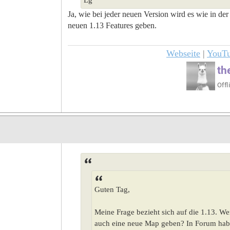
Ja, wie bei jeder neuen Version wird es wie in de
neuen 1.13 Features geben.
Webseite
|
YouT
Guten Tag,
Meine Frage bezieht sich auf die 1.13. We
auch eine neue Map geben? In Forum habe