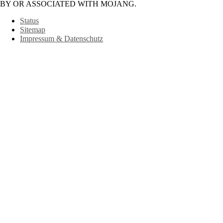
BY OR ASSOCIATED WITH MOJANG.
Status
Sitemap
Impressum & Datenschutz