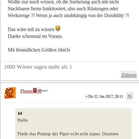
Wollte nur noch wissen, ob die Sortierung auch mit nicht
Stackbaren Items funktioniert, also auch Rüstungen oder
Werkzeuge ?! Wenn ja auch unabhängig von der Durability ?!
Das wäre toll zu wissen
Danke schonmal im Voraus.
Mit freundlichen Grüßen J4m3s
1000 Wörter sagen mehr als 1
Zitieren
Owner
Phoenix616
#6
» Do 12. Jan 2017, 20:11
Hallo
Finde das Prinzip der Piper echt echt super. Daumen