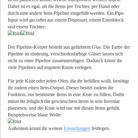
Dabei ist es egal, ob die Items per Trichter, per Hand oder
durch eine andere Item-Pipeline eingefüllt werden. Ein Pipe-
Input wird gecraftet aus einem Dispenser, einem Eisenblock
und einem Trichter:
Der Pipeline-Körper besteht aus gefärbtem Glas. Die Farbe der
Pipeline ist eindeutig, verschiedenfarbige Gläser lassen sich
nicht zu einer Pipeline zusammenfügen. Dadurch könnt ihr
viele Pipelines auf engstem Raum verlegen.
Für jede Kiste oder jeden Ofen, die ihr befüllen wollt, benötigt
ihr zudem einen Item-Output. Dieser besitzt zudem die
Funktion, nur bestimmte Items in eine Kiste zu füllen. Dafür
müsst ihr lediglich die gewünschten Items in sein Inventar
platzieren, und die Kiste wird nur mit diesen Items gefüllt.
Beispielsweise blaue Wolle:
Außerdem könnt ihr weitere
Einstellungen
festlegen.