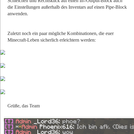
Schleichen und Rechtsklick auf einen In-/Output-Block auch
die Einstellungen außerhalb des Inventars auf einen Pipe-Block
anwenden.
Zuletzt noch ein paar mögliche Kombinationen, die euer
Minecraft-Leben sicherlich erleichtern werden:
Grüße, das Team