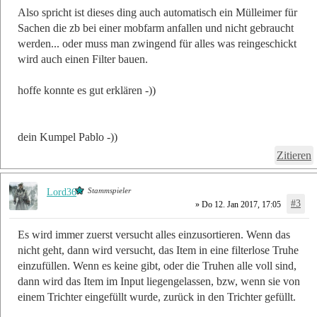
Also spricht ist dieses ding auch automatisch ein Mülleimer für
Sachen die zb bei einer mobfarm anfallen und nicht gebraucht
werden... oder muss man zwingend für alles was reingeschickt
wird auch einen Filter bauen.
hoffe konnte es gut erklären -))
dein Kumpel Pablo -))
Zitieren
Stammspieler
Lord36
#3
» Do 12. Jan 2017, 17:05
Es wird immer zuerst versucht alles einzusortieren. Wenn das
nicht geht, dann wird versucht, das Item in eine filterlose Truhe
einzufüllen. Wenn es keine gibt, oder die Truhen alle voll sind,
dann wird das Item im Input liegengelassen, bzw, wenn sie von
einem Trichter eingefüllt wurde, zurück in den Trichter gefüllt.