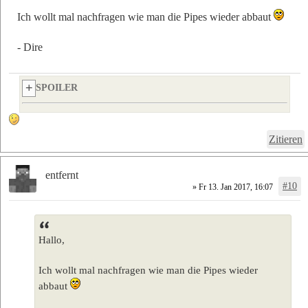
Ich wollt mal nachfragen wie man die Pipes wieder abbaut
- Dire
SPOILER
Zitieren
entfernt
#10
» Fr 13. Jan 2017, 16:07
Hallo,
Ich wollt mal nachfragen wie man die Pipes wieder
abbaut