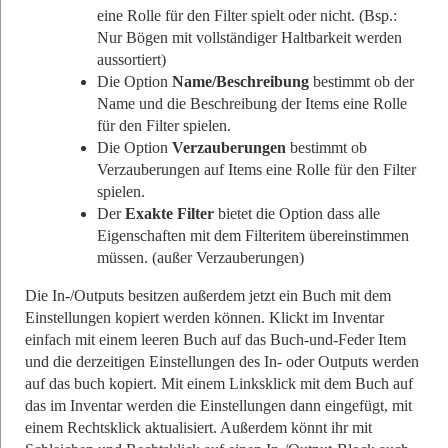
eine Rolle für den Filter spielt oder nicht. (Bsp.:
Nur Bögen mit vollständiger Haltbarkeit werden
aussortiert)
Die Option
Name/Beschreibung
bestimmt ob der
Name und die Beschreibung der Items eine Rolle
für den Filter spielen.
Die Option
Verzauberungen
bestimmt ob
Verzauberungen auf Items eine Rolle für den Filter
spielen.
Der
Exakte Filter
bietet die Option dass alle
Eigenschaften mit dem Filteritem übereinstimmen
müssen. (außer Verzauberungen)
Die In-/Outputs besitzen außerdem jetzt ein Buch mit dem
Einstellungen kopiert werden können. Klickt im Inventar
einfach mit einem leeren Buch auf das Buch-und-Feder Item
und die derzeitigen Einstellungen des In- oder Outputs werden
auf das buch kopiert. Mit einem Linksklick mit dem Buch auf
das im Inventar werden die Einstellungen dann eingefügt, mit
einem Rechtsklick aktualisiert. Außerdem könnt ihr mit