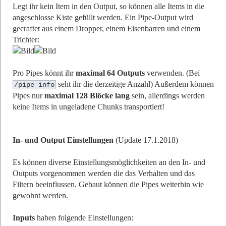
Legt ihr kein Item in den Output, so können alle Items in die
angeschlosse Kiste gefüllt werden. Ein Pipe-Output wird
gecraftet aus einem Dropper, einem Eisenbarren und einem
Trichter:
Pro Pipes könnt ihr
maximal 64 Outputs
verwenden. (Bei
seht ihr die derzeitige Anzahl) Außerdem können
/pipe info
Pipes nur
maximal 128 Blöcke lang
sein, allerdings werden
keine Items in ungeladene Chunks transportiert!
In- und Output Einstellungen
(Update 17.1.2018)
Es können diverse Einstellungsmöglichkeiten an den In- und
Outputs vorgenommen werden die das Verhalten und das
Filtern beeinflussen. Gebaut können die Pipes weiterhin wie
gewohnt werden.
Inputs
haben folgende Einstellungen: