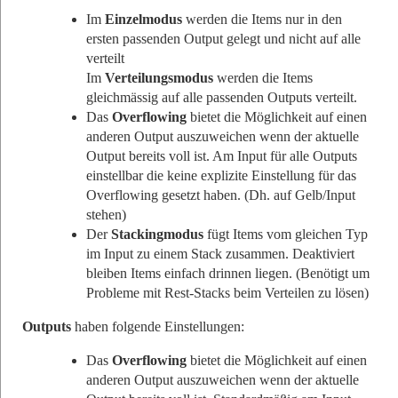
Im
Einzelmodus
werden die Items nur in den
ersten passenden Output gelegt und nicht auf alle
verteilt
Im
Verteilungsmodus
werden die Items
gleichmässig auf alle passenden Outputs verteilt.
Das
Overflowing
bietet die Möglichkeit auf einen
anderen Output auszuweichen wenn der aktuelle
Output bereits voll ist. Am Input für alle Outputs
einstellbar die keine explizite Einstellung für das
Overflowing gesetzt haben. (Dh. auf Gelb/Input
stehen)
Der
Stackingmodus
fügt Items vom gleichen Typ
im Input zu einem Stack zusammen. Deaktiviert
bleiben Items einfach drinnen liegen. (Benötigt um
Probleme mit Rest-Stacks beim Verteilen zu lösen)
Outputs
haben folgende Einstellungen:
Das
Overflowing
bietet die Möglichkeit auf einen
anderen Output auszuweichen wenn der aktuelle