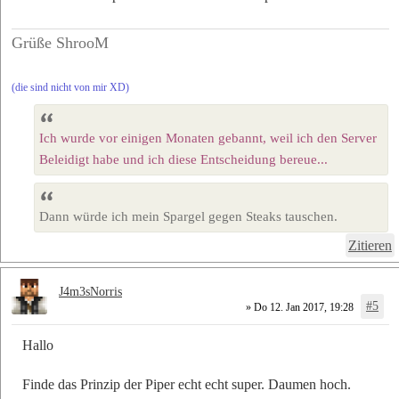
Grüße ShrooM
(die sind nicht von mir XD)
Ich wurde vor einigen Monaten gebannt, weil ich den Server
Beleidigt habe und ich diese Entscheidung bereue...
Dann würde ich mein Spargel gegen Steaks tauschen.
Zitieren
J4m3sNorris
#5
» Do 12. Jan 2017, 19:28
Hallo
Finde das Prinzip der Piper echt echt super. Daumen hoch.