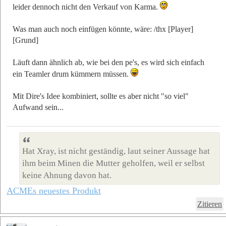
leider dennoch nicht den Verkauf von Karma.
Was man auch noch einfügen könnte, wäre: /thx [Player]
[Grund]
Läuft dann ähnlich ab, wie bei den pe's, es wird sich einfach
ein Teamler drum kümmern müssen.
Mit Dire's Idee kombiniert, sollte es aber nicht "so viel"
Aufwand sein...
Hat Xray, ist nicht geständig, laut seiner Aussage hat
ihm beim Minen die Mutter geholfen, weil er selbst
keine Ahnung davon hat.
ACMEs neuestes Produkt
Zitieren