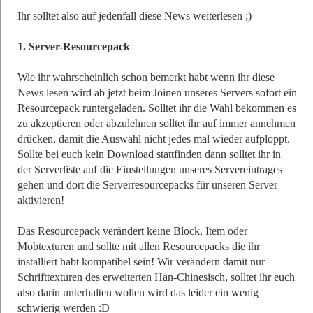
Ihr solltet also auf jedenfall diese News weiterlesen ;)
1. Server-Resourcepack
Wie ihr wahrscheinlich schon bemerkt habt wenn ihr diese
News lesen wird ab jetzt beim Joinen unseres Servers sofort ein
Resourcepack runtergeladen. Solltet ihr die Wahl bekommen es
zu akzeptieren oder abzulehnen solltet ihr auf immer annehmen
drücken, damit die Auswahl nicht jedes mal wieder aufploppt.
Sollte bei euch kein Download stattfinden dann solltet ihr in
der Serverliste auf die Einstellungen unseres Servereintrages
gehen und dort die Serverresourcepacks für unseren Server
aktivieren!
Das Resourcepack verändert keine Block, Item oder
Mobtexturen und sollte mit allen Resourcepacks die ihr
installiert habt kompatibel sein! Wir verändern damit nur
Schrifttexturen des erweiterten Han-Chinesisch, solltet ihr euch
also darin unterhalten wollen wird das leider ein wenig
schwierig werden :D