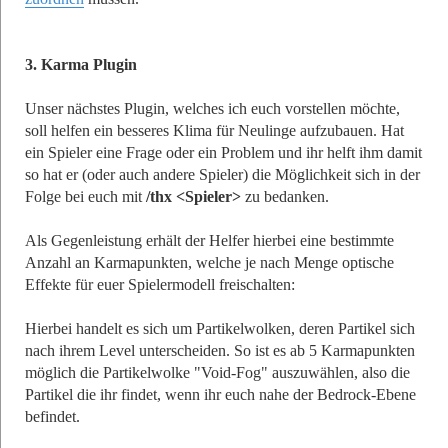
3. Karma Plugin
Unser nächstes Plugin, welches ich euch vorstellen möchte,
soll helfen ein besseres Klima für Neulinge aufzubauen. Hat
ein Spieler eine Frage oder ein Problem und ihr helft ihm damit
so hat er (oder auch andere Spieler) die Möglichkeit sich in der
Folge bei euch mit
/thx <Spieler>
zu bedanken.
Als Gegenleistung erhält der Helfer hierbei eine bestimmte
Anzahl an Karmapunkten, welche je nach Menge optische
Effekte für euer Spielermodell freischalten:
Hierbei handelt es sich um Partikelwolken, deren Partikel sich
nach ihrem Level unterscheiden. So ist es ab 5 Karmapunkten
möglich die Partikelwolke "Void-Fog" auszuwählen, also die
Partikel die ihr findet, wenn ihr euch nahe der Bedrock-Ebene
befindet.