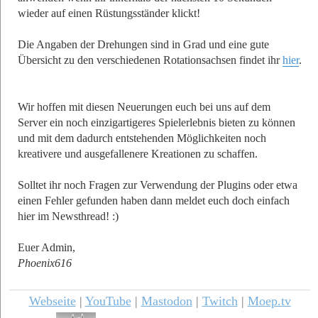
wieder auf einen Rüstungsständer klickt!
Die Angaben der Drehungen sind in Grad und eine gute
Übersicht zu den verschiedenen Rotationsachsen findet ihr
hier
.
Wir hoffen mit diesen Neuerungen euch bei uns auf dem
Server ein noch einzigartigeres Spielerlebnis bieten zu können
und mit dem dadurch entstehenden Möglichkeiten noch
kreativere und ausgefallenere Kreationen zu schaffen.
Solltet ihr noch Fragen zur Verwendung der Plugins oder etwa
einen Fehler gefunden haben dann meldet euch doch einfach
hier im Newsthread! :)
Euer Admin,
Phoenix616
Webseite
|
YouTube
|
Mastodon
|
Twitch
|
Moep.tv