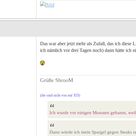
Das war aber jetzt mehr als Zufall, das ich diese L
ich nämlich vor drei Tagen noch) dann hätte ich nic
Grüße ShrooM
(die sind nicht von mir XD)
Ich wurde vor einigen Monaten gebannt, weil 
Dann würde ich mein Spargel gegen Steaks t