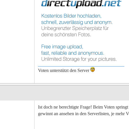
Voten unterstützt den Server
Ist doch ne berechtigte Frage! Beim Voten springt
gewinnt an ansehen in den Serverlisten, je meh