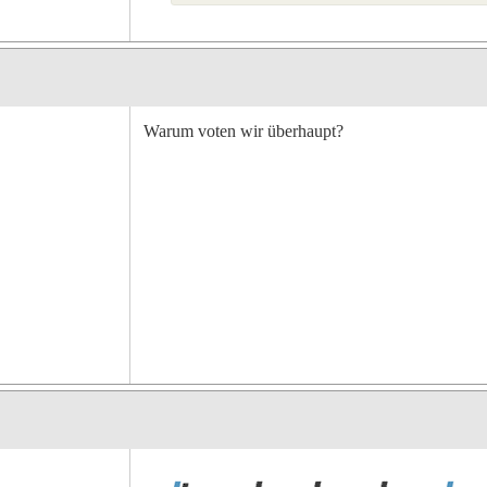
Warum voten wir überhaupt?