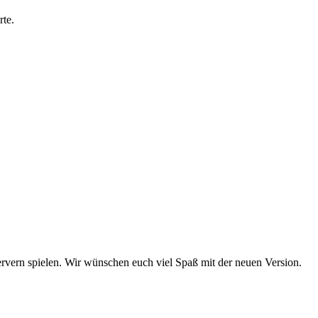
te.
Servern spielen. Wir wünschen euch viel Spaß mit der neuen Version.