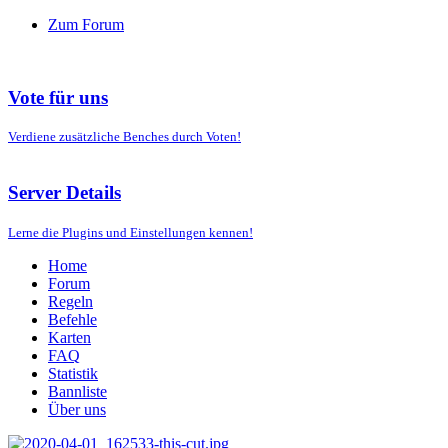
Zum Forum
Vote für uns
Verdiene zusätzliche Benches durch Voten!
Server Details
Lerne die Plugins und Einstellungen kennen!
Home
Forum
Regeln
Befehle
Karten
FAQ
Statistik
Bannliste
Über uns