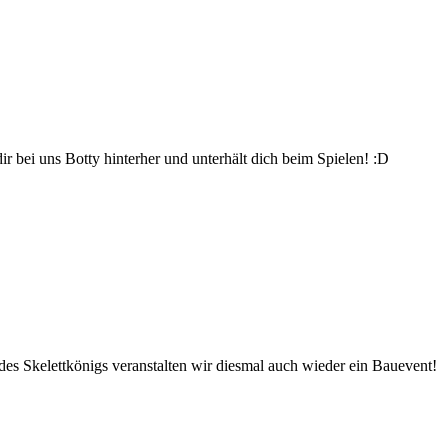
r bei uns Botty hinterher und unterhält dich beim Spielen! :D
es Skelettkönigs veranstalten wir diesmal auch wieder ein Bauevent!