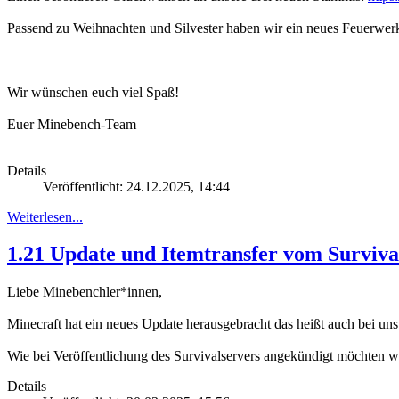
Passend zu Weihnachten und Silvester haben wir ein neues Feuerwerk 
Wir wünschen euch viel Spaß!
Euer Minebench-Team
Details
Veröffentlicht: 24.12.2025, 14:44
Weiterlesen...
1.21 Update und Itemtransfer vom Surviva
Liebe Minebenchler*innen,
Minecraft hat ein neues Update herausgebracht das heißt auch bei un
Wie bei Veröffentlichung des Survivalservers angekündigt möchten wir d
Details