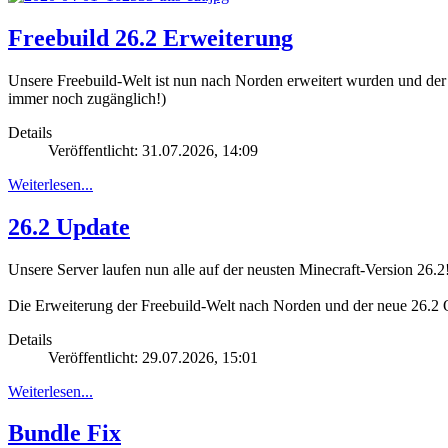
Freebuild 26.2 Erweiterung
Unsere Freebuild-Welt ist nun nach Norden erweitert wurden und der n
immer noch zugänglich!)
Details
Veröffentlicht: 31.07.2026, 14:09
Weiterlesen...
26.2 Update
Unsere Server laufen nun alle auf der neusten Minecraft-Version 26.2
Die Erweiterung der Freebuild-Welt nach Norden und der neue 26.2 O
Details
Veröffentlicht: 29.07.2026, 15:01
Weiterlesen...
Bundle Fix