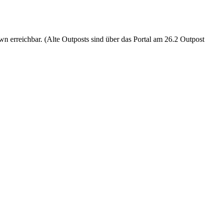
wn erreichbar. (Alte Outposts sind über das Portal am 26.2 Outpost