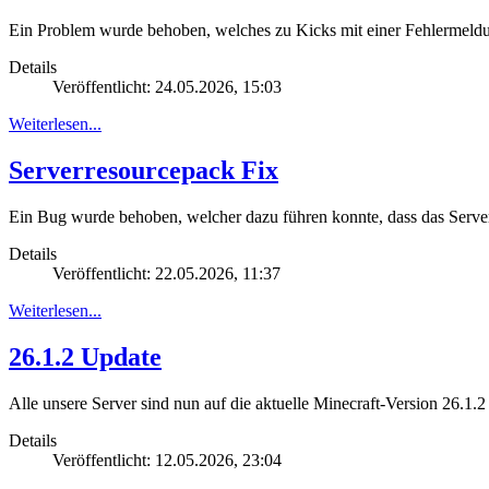
Ein Problem wurde behoben, welches zu Kicks mit einer Fehlermeldu
Details
Veröffentlicht: 24.05.2026, 15:03
Weiterlesen...
Serverresourcepack Fix
Ein Bug wurde behoben, welcher dazu führen konnte, dass das Serve
Details
Veröffentlicht: 22.05.2026, 11:37
Weiterlesen...
26.1.2 Update
Alle unsere Server sind nun auf die aktuelle Minecraft-Version 26.1.
Details
Veröffentlicht: 12.05.2026, 23:04