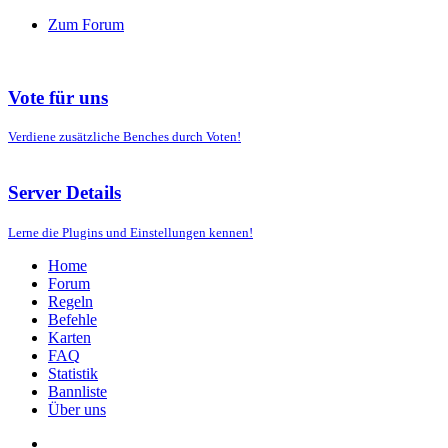
Zum Forum
Vote für uns
Verdiene zusätzliche Benches durch Voten!
Server Details
Lerne die Plugins und Einstellungen kennen!
Home
Forum
Regeln
Befehle
Karten
FAQ
Statistik
Bannliste
Über uns