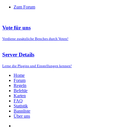
Zum Forum
Vote für uns
Verdiene zusätzliche Benches durch Voten!
Server Details
Lerne die Plugins und Einstellungen kennen!
Home
Forum
Regeln
Befehle
Karten
FAQ
Statistik
Bannliste
Über uns