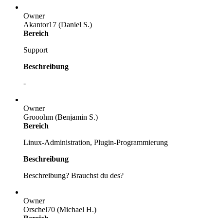
Owner
Akantor17 (Daniel S.)
Bereich
Support
Beschreibung
-
Owner
Grooohm (Benjamin S.)
Bereich
Linux-Administration, Plugin-Programmierung
Beschreibung
Beschreibung? Brauchst du des?
Owner
Orschel70 (Michael H.)