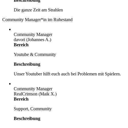
Beschreibung
Die ganze Zeit am Strahlen
Community Manager*in im Ruhestand
Community Manager
davori (Johannes A.)
Bereich
Youtube & Community
Beschreibung
Unser Youtuber hilft euch auch bei Problemen mit Spielern.
Community Manager
RealCrimson (Maik X.)
Bereich
Support, Community
Beschreibung