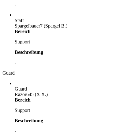
-
Staff
Spargelbauer7 (Spargel B.)
Bereich
Support
Beschreibung
-
Guard
Guard
Razor645 (X X.)
Bereich
Support
Beschreibung
-