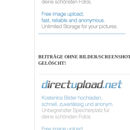
BEITRÄGE OHNE BILDER/SCREENSH
GELÖSCHT!