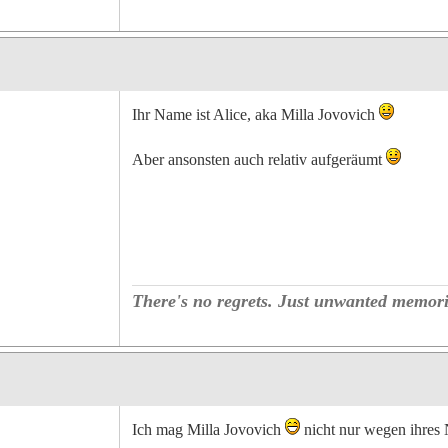
Ihr Name ist Alice, aka Milla Jovovich
Aber ansonsten auch relativ aufgeräumt
There's no regrets. Just unwanted memori
Ich mag Milla Jovovich
nicht nur wegen ihres