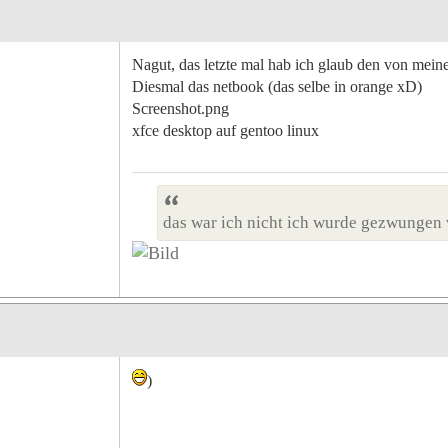
Nagut, das letzte mal hab ich glaub den von mein
Diesmal das netbook (das selbe in orange xD)
Screenshot.png
xfce desktop auf gentoo linux
das war ich nicht ich wurde gezwungen 
)