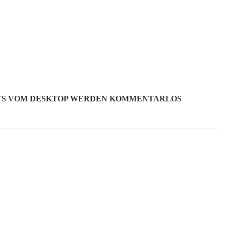
OTS VOM DESKTOP WERDEN KOMMENTARLOS