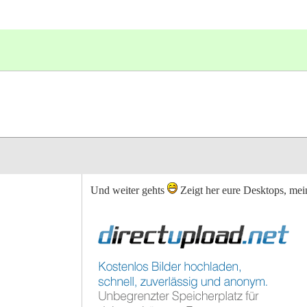
Und weiter gehts
Zeigt her eure Desktops, mein