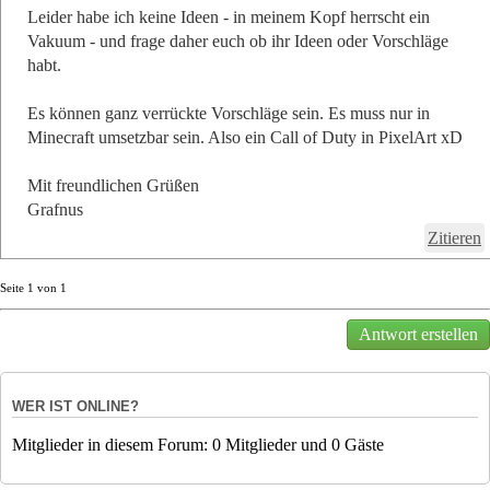
Leider habe ich keine Ideen - in meinem Kopf herrscht ein
Vakuum - und frage daher euch ob ihr Ideen oder Vorschläge
habt.
Es können ganz verrückte Vorschläge sein. Es muss nur in
Minecraft umsetzbar sein. Also ein Call of Duty in PixelArt xD
Mit freundlichen Grüßen
Grafnus
Zitieren
Seite
1
von
1
Antwort erstellen
WER IST ONLINE?
Mitglieder in diesem Forum: 0 Mitglieder und 0 Gäste