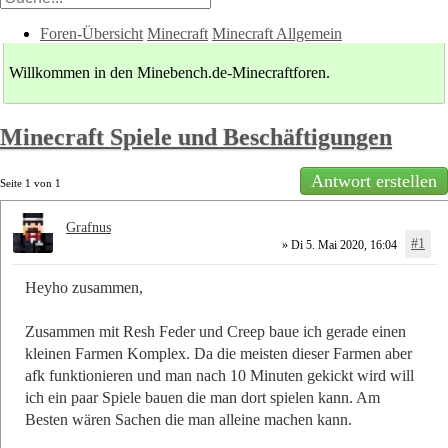
Foren-Übersicht
Minecraft
Minecraft Allgemein
Willkommen in den Minebench.de-Minecraftforen.
Minecraft Spiele und Beschäftigungen
Antwort erstellen
Seite
1
von
1
Grafnus
#1
» Di 5. Mai 2020, 16:04
Heyho zusammen,
Zusammen mit Resh Feder und Creep baue ich gerade einen
kleinen Farmen Komplex. Da die meisten dieser Farmen aber
afk funktionieren und man nach 10 Minuten gekickt wird will
ich ein paar Spiele bauen die man dort spielen kann. Am
Besten wären Sachen die man alleine machen kann.