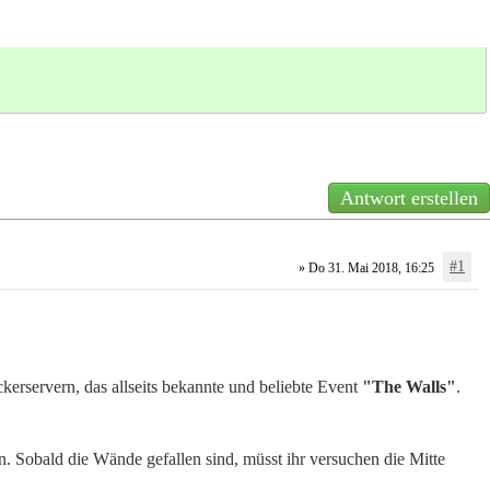
Antwort erstellen
#1
» Do 31. Mai 2018, 16:25
kerservern, das allseits bekannte und beliebte Event
"The Walls"
.
. Sobald die Wände gefallen sind, müsst ihr versuchen die Mitte