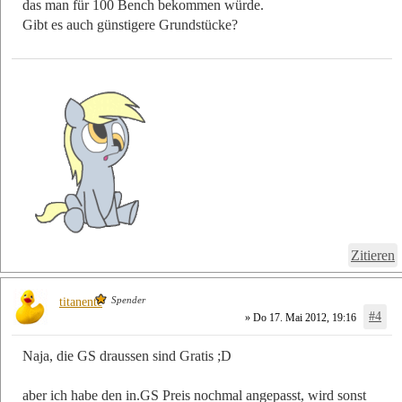
das man für 100 Bench bekommen würde.
Gibt es auch günstigere Grundstücke?
Zitieren
Spender
titanente
#4
» Do 17. Mai 2012, 19:16
Naja, die GS draussen sind Gratis ;D
aber ich habe den in.GS Preis nochmal angepasst, wird sonst