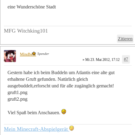
eine Wunderschöne Stadt
MFG Witchking101
Zitieren
Spender
Mindbear
#7
» Mi 23. Mai 2012, 17:12
Gestern habe ich beim Buddeln um Atlantis eine alte gut
erhaltene Gruft gefunden. Natürlich gleich
ausgebuddelt,erforscht und für alle zugänglich gemacht!
gruft1.png
gruft2.png
Viel Spaß beim Anschauen.
Mein Minecraft-Abspielgerät