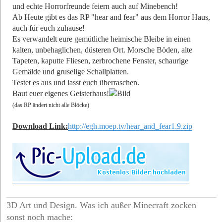
und echte Horrorfreunde feiern auch auf Minebench!
Ab Heute gibt es das RP "hear and fear" aus dem Horror Haus,
auch für euch zuhause!
Es verwandelt eure gemütliche heimische Bleibe in einen
kalten, unbehaglichen, düsteren Ort. Morsche Böden, alte
Tapeten, kaputte Fliesen, zerbrochene Fenster, schaurige
Gemälde und gruselige Schallplatten.
Testet es aus und lasst euch überraschen.
Baut euer eigenes Geisterhaus!
(das RP ändert nicht alle Blöcke)
Download Link:
http://egh.moep.tv/hear_and_fear1.9.zip
3D Art und Design. Was ich außer Minecraft zocken
sonst noch mache: