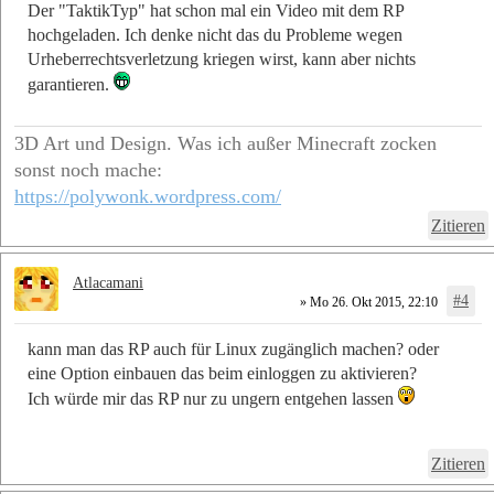
Der "TaktikTyp" hat schon mal ein Video mit dem RP
hochgeladen. Ich denke nicht das du Probleme wegen
Urheberrechtsverletzung kriegen wirst, kann aber nichts
garantieren.
3D Art und Design. Was ich außer Minecraft zocken
sonst noch mache:
https://polywonk.wordpress.com/
Zitieren
Atlacamani
#4
» Mo 26. Okt 2015, 22:10
kann man das RP auch für Linux zugänglich machen? oder
eine Option einbauen das beim einloggen zu aktivieren?
Ich würde mir das RP nur zu ungern entgehen lassen
Zitieren