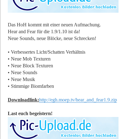
Das HoH kommt mit einer neuen Aufmachung.
Hear and Fear für die 1.9/1.10 ist da!
Neue Sounds, neue Blöcke, neue Schrecken!
• Verbessertes Licht/Schatten Verhältnis
• Neue Mob Texturen
• Neue Block Texturen
• Neue Sounds
• Neue Musik
• Stimmige Biomfarben
Downloadlink:
http://egh.moep.tv/hear_and_fear1.9.zip
Last euch begeistern!