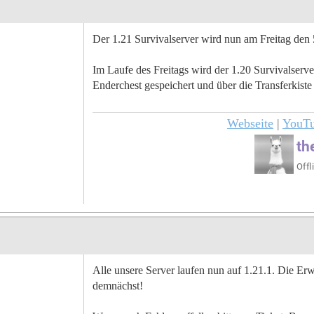
Der 1.21 Survivalserver wird nun am Freitag den 
Im Laufe des Freitags wird der 1.20 Survivalserv
Enderchest gespeichert und über die Transferkist
Webseite
|
YouT
Alle unsere Server laufen nun auf 1.21.1. Die Erw
demnächst!