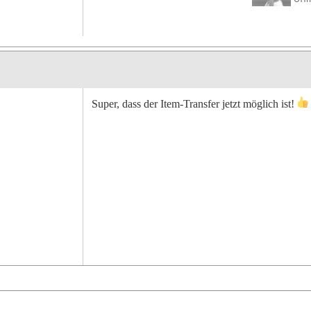
Super, dass der Item-Transfer jetzt möglich ist!