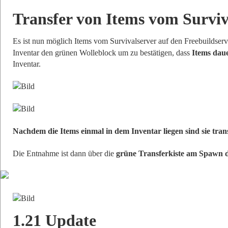
Transfer von Items vom Surviv
Es ist nun möglich Items vom Survivalserver auf den Freebuildserv
Inventar den grünen Wolleblock um zu bestätigen, dass
Items daue
Inventar.
Nachdem die Items einmal in dem Inventar liegen sind sie tr
Die Entnahme ist dann über die
grüne Transferkiste am Spawn d
1.21 Update