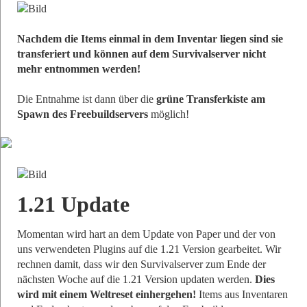
Nachdem die Items einmal in dem Inventar liegen sind sie
transferiert und können auf dem Survivalserver nicht
mehr entnommen werden!
Die Entnahme ist dann über die
grüne Transferkiste am
Spawn des Freebuildservers
möglich!
1.21 Update
Momentan wird hart an dem Update von Paper und der von
uns verwendeten Plugins auf die 1.21 Version gearbeitet. Wir
rechnen damit, dass wir den Survivalserver zum Ende der
nächsten Woche auf die 1.21 Version updaten werden.
Dies
wird mit einem Weltreset einhergehen!
Items aus Inventaren