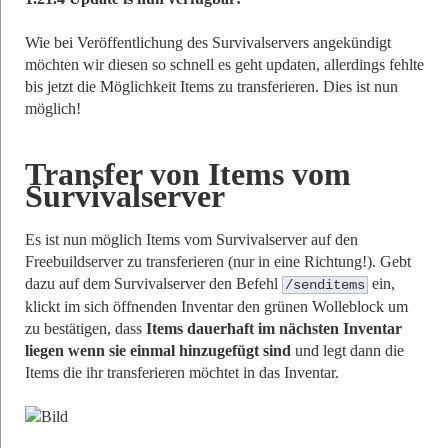
Wie bei Veröffentlichung des Survivalservers angekündigt
möchten wir diesen so schnell es geht updaten, allerdings fehlte
bis jetzt die Möglichkeit Items zu transferieren. Dies ist nun
möglich!
Transfer von Items vom
Survivalserver
Es ist nun möglich Items vom Survivalserver auf den
Freebuildserver zu transferieren (nur in eine Richtung!). Gebt
dazu auf dem Survivalserver den Befehl
ein,
/senditems
klickt im sich öffnenden Inventar den grünen Wolleblock um
zu bestätigen, dass
Items dauerhaft im nächsten Inventar
liegen wenn sie einmal hinzugefügt sind
und legt dann die
Items die ihr transferieren möchtet in das Inventar.