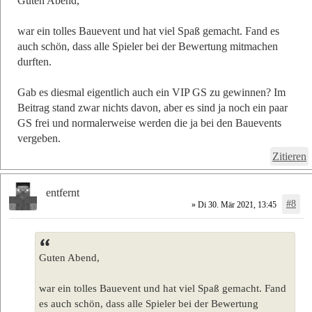
Guten Abend,
war ein tolles Bauevent und hat viel Spaß gemacht. Fand es
auch schön, dass alle Spieler bei der Bewertung mitmachen
durften.
Gab es diesmal eigentlich auch ein VIP GS zu gewinnen? Im
Beitrag stand zwar nichts davon, aber es sind ja noch ein paar
GS frei und normalerweise werden die ja bei den Bauevents
vergeben.
Zitieren
entfernt
#8
» Di 30. Mär 2021, 13:45
Guten Abend,
war ein tolles Bauevent und hat viel Spaß gemacht. Fand
es auch schön, dass alle Spieler bei der Bewertung