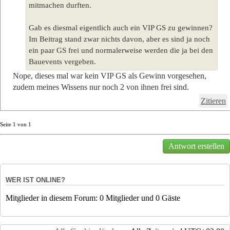
mitmachen durften.
Gab es diesmal eigentlich auch ein VIP GS zu gewinnen?
Im Beitrag stand zwar nichts davon, aber es sind ja noch
ein paar GS frei und normalerweise werden die ja bei den
Bauevents vergeben.
Nope, dieses mal war kein VIP GS als Gewinn vorgesehen,
zudem meines Wissens nur noch 2 von ihnen frei sind.
Zitieren
Seite
1
von
1
Antwort erstellen
WER IST ONLINE?
Mitglieder in diesem Forum: 0 Mitglieder und 0 Gäste