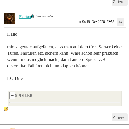
Zitieren
Stammspieler
Florian
#2
» Sa 19. Dez 2020, 22:53
Hallo,
mir ist gerade aufgefallen, dass man auf dem Crea Server keine
Türen, Falltüren etc. sichern kann. Wäre schon sehr praktisch
wenn ihr das möglich macht, damit andere Spieler z.B.
dekorative Falltüren nicht umklappen können.
LG Dire
SPOILER
Zitieren