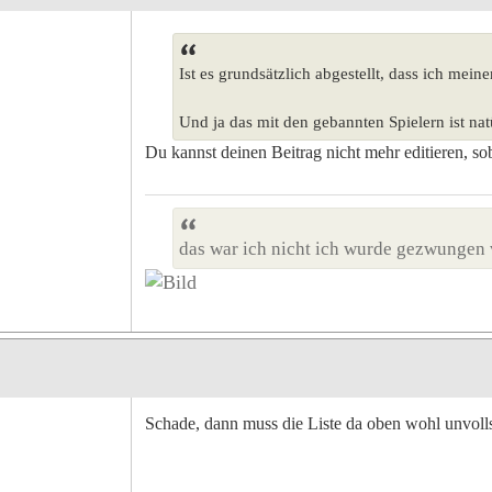
Ist es grundsätzlich abgestellt, dass ich mein
Und ja das mit den gebannten Spielern ist nat
Du kannst deinen Beitrag nicht mehr editieren, so
das war ich nicht ich wurde gezwungen 
Schade, dann muss die Liste da oben wohl unvoll