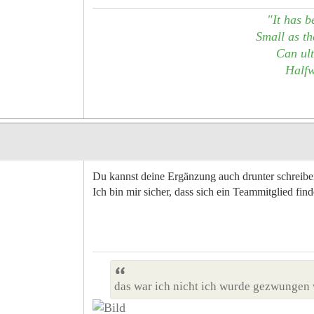
"It has b
Small as the
Can ult
Halfw
Du kannst deine Ergänzung auch drunter schreibe
Ich bin mir sicher, dass sich ein Teammitglied fin
das war ich nicht ich wurde gezwungen 