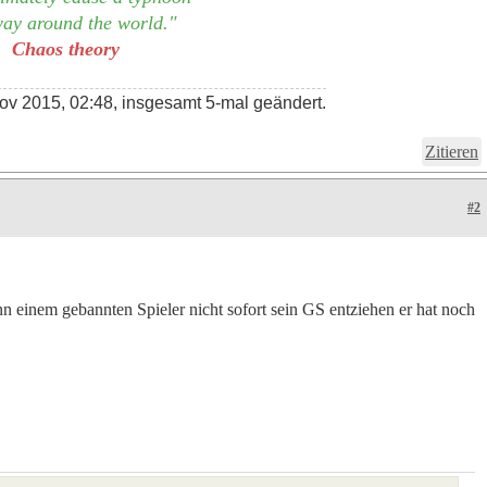
ay around the world."
Chaos theory
ov 2015, 02:48, insgesamt 5-mal geändert.
Zitieren
#2
ann einem gebannten Spieler nicht sofort sein GS entziehen er hat noch