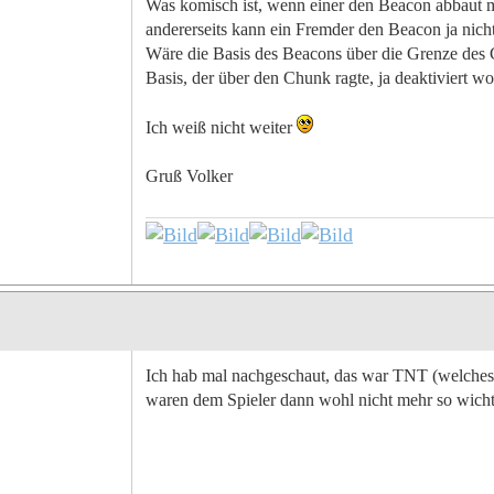
Was komisch ist, wenn einer den Beacon abbaut m
andererseits kann ein Fremder den Beacon ja nicht
Wäre die Basis des Beacons über die Grenze des 
Basis, der über den Chunk ragte, ja deaktiviert w
Ich weiß nicht weiter
Gruß Volker
Ich hab mal nachgeschaut, das war TNT (welches 
waren dem Spieler dann wohl nicht mehr so wichtig