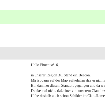
Hallo Phoenix616,
in unserer Region 3/1 Stand ein Beacon.
Mir ist dann auf der Map aufgefallen daß er nicht
Bin dann zu diesem Standort gegangen und da wa
Denke mal nicht, daß einer von unserem Clan dies
Habe deshalb auch schon Schilder im Clan-Home auf