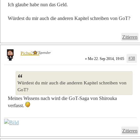
Ich glaube habe nun das Geld.
Würdest du mir auch die anderen Kapitel schreiben von GoT?
Zitieren
Spender
Pichu2255
#38
» Mo 22. Sep 2014, 19:05
Würdest du mir auch die anderen Kapitel schreiben von
GoT?
Meines Wissens nach wird die GoT-Saga von Shirouka
verfasst.
Zitieren