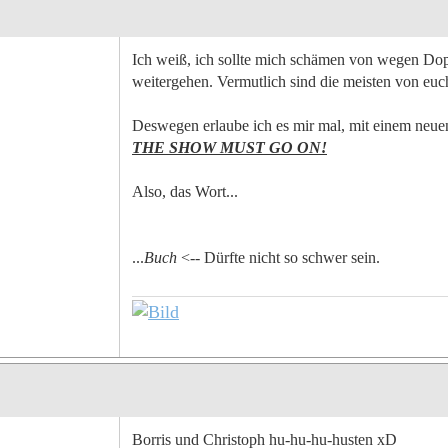
Ich weiß, ich sollte mich schämen von wegen Doppe
weitergehen. Vermutlich sind die meisten von euch
Deswegen erlaube ich es mir mal, mit einem neue
THE SHOW MUST GO ON!
Also, das Wort...
...
Buch
<-- Dürfte nicht so schwer sein.
Borris und Christoph hu-hu-hu-husten xD