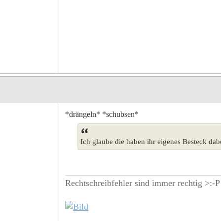
*drängeln* *schubsen*
Ich glaube die haben ihr eigenes Besteck dabe
Rechtschreibfehler sind immer rechtig >:-P