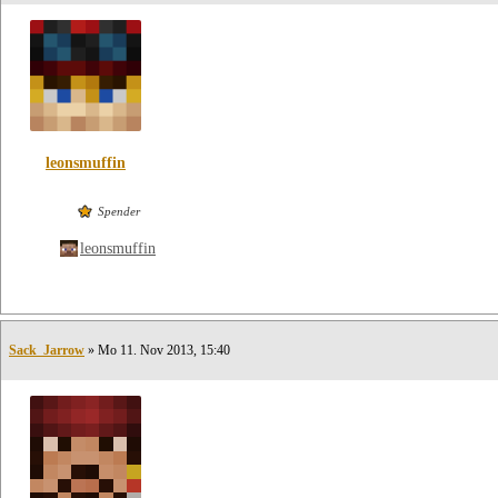
leonsmuffin
Spender
leonsmuffin
Sack_Jarrow
» Mo 11. Nov 2013, 15:40