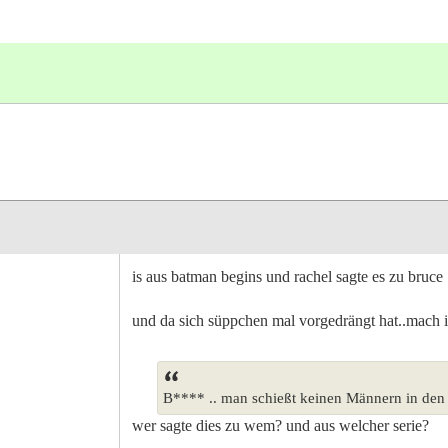
is aus batman begins und rachel sagte es zu bruce
und da sich süppchen mal vorgedrängt hat..mach 
B**** .. man schießt keinen Männern in den 
wer sagte dies zu wem? und aus welcher serie?