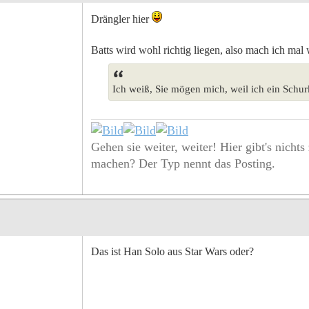
Drängler hier
Batts wird wohl richtig liegen, also mach ich mal
Ich weiß, Sie mögen mich, weil ich ein Schur
Gehen sie weiter, weiter! Hier gibt's nichts
machen? Der Typ nennt das Posting.
Das ist Han Solo aus Star Wars oder?