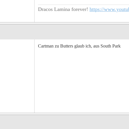
Dracos Lamina forever!
https://www.yout
Cartman zu Butters glaub ich, aus South Park