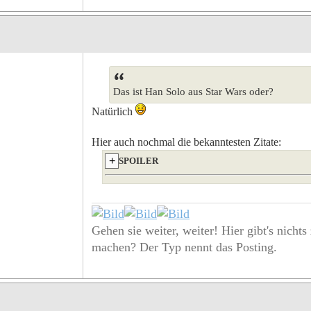
Das ist Han Solo aus Star Wars oder?
Natürlich
Hier auch nochmal die bekanntesten Zitate:
SPOILER
Gehen sie weiter, weiter! Hier gibt's nichts
machen? Der Typ nennt das Posting.