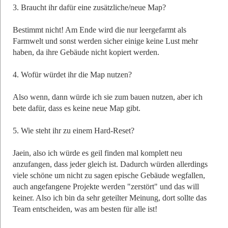
3. Braucht ihr dafür eine zusätzliche/neue Map?
Bestimmt nicht! Am Ende wird die nur leergefarmt als
Farmwelt und sonst werden sicher einige keine Lust mehr
haben, da ihre Gebäude nicht kopiert werden.
4. Wofür würdet ihr die Map nutzen?
Also wenn, dann würde ich sie zum bauen nutzen, aber ich
bete dafür, dass es keine neue Map gibt.
5. Wie steht ihr zu einem Hard-Reset?
Jaein, also ich würde es geil finden mal komplett neu
anzufangen, dass jeder gleich ist. Dadurch würden allerdings
viele schöne um nicht zu sagen epische Gebäude wegfallen,
auch angefangene Projekte werden "zerstört" und das will
keiner. Also ich bin da sehr geteilter Meinung, dort sollte das
Team entscheiden, was am besten für alle ist!