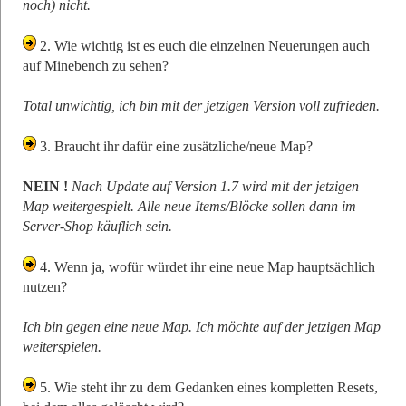
noch) nicht.
2. Wie wichtig ist es euch die einzelnen Neuerungen auch
auf Minebench zu sehen?
Total unwichtig, ich bin mit der jetzigen Version voll zufrieden.
3. Braucht ihr dafür eine zusätzliche/neue Map?
NEIN !
Nach Update auf Version 1.7 wird mit der jetzigen
Map weitergespielt. Alle neue Items/Blöcke sollen dann im
Server-Shop käuflich sein.
4. Wenn ja, wofür würdet ihr eine neue Map hauptsächlich
nutzen?
Ich bin gegen eine neue Map. Ich möchte auf der jetzigen Map
weiterspielen.
5. Wie steht ihr zu dem Gedanken eines kompletten Resets,