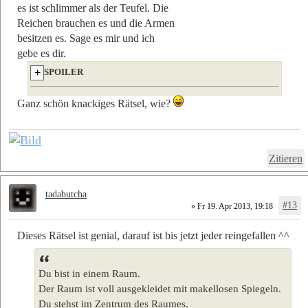
es ist schlimmer als der Teufel. Die
Reichen brauchen es und die Armen
besitzen es. Sage es mir und ich
gebe es dir.
SPOILER
Ganz schön knackiges Rätsel, wie?
Zitieren
tadabutcha
#13
» Fr 19. Apr 2013, 19:18
Dieses Rätsel ist genial, darauf ist bis jetzt jeder reingefallen ^^
Du bist in einem Raum.
Der Raum ist voll ausgekleidet mit makellosen Spiegeln.
Du stehst im Zentrum des Raumes.