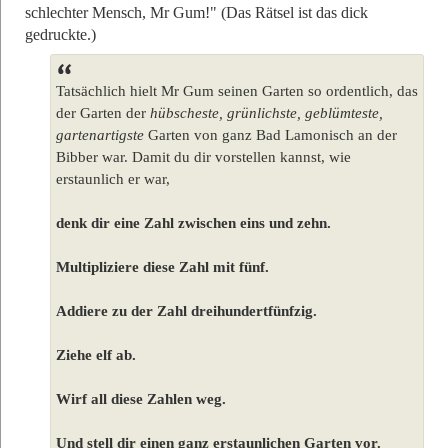
schlechter Mensch, Mr Gum!" (Das Rätsel ist das dick
gedruckte.)
Tatsächlich hielt Mr Gum seinen Garten so ordentlich, das
der Garten der
hübscheste, grünlichste, geblümteste,
gartenartigste
Garten von ganz Bad Lamonisch an der
Bibber war. Damit du dir vorstellen kannst, wie
erstaunlich er war,
denk dir eine Zahl zwischen eins und zehn.
Multipliziere diese Zahl mit fünf.
Addiere zu der Zahl dreihundertfünfzig.
Ziehe elf ab.
Wirf all diese Zahlen weg.
Und stell dir einen ganz erstaunlichen Garten vor.