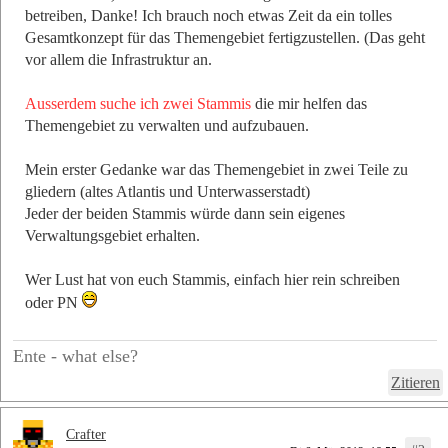
betreiben, Danke! Ich brauch noch etwas Zeit da ein tolles
Gesamtkonzept für das Themengebiet fertigzustellen. (Das geht
vor allem die Infrastruktur an.
Ausserdem suche ich zwei Stammis
die mir helfen das
Themengebiet zu verwalten und aufzubauen.
Mein erster Gedanke war das Themengebiet in zwei Teile zu
gliedern (altes Atlantis und Unterwasserstadt)
Jeder der beiden Stammis würde dann sein eigenes
Verwaltungsgebiet erhalten.
Wer Lust hat von euch Stammis, einfach hier rein schreiben
oder PN
Ente - what else?
Zitieren
Crafter