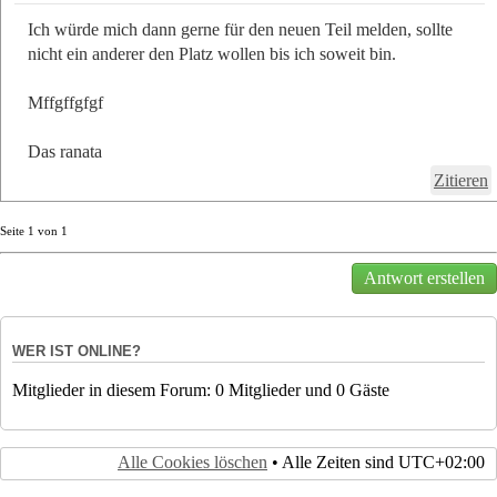
Ich würde mich dann gerne für den neuen Teil melden, sollte
nicht ein anderer den Platz wollen bis ich soweit bin.
Mffgffgfgf
Das ranata
Zitieren
Seite
1
von
1
Antwort erstellen
WER IST ONLINE?
Mitglieder in diesem Forum: 0 Mitglieder und 0 Gäste
Alle Cookies löschen
• Alle Zeiten sind
UTC+02:00