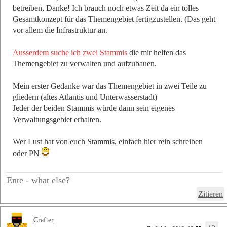
betreiben, Danke! Ich brauch noch etwas Zeit da ein tolles
Gesamtkonzept für das Themengebiet fertigzustellen. (Das geht
vor allem die Infrastruktur an.
Ausserdem suche ich zwei Stammis
die mir helfen das
Themengebiet zu verwalten und aufzubauen.
Mein erster Gedanke war das Themengebiet in zwei Teile zu
gliedern (altes Atlantis und Unterwasserstadt)
Jeder der beiden Stammis würde dann sein eigenes
Verwaltungsgebiet erhalten.
Wer Lust hat von euch Stammis, einfach hier rein schreiben
oder PN
Ente - what else?
Zitieren
Crafter