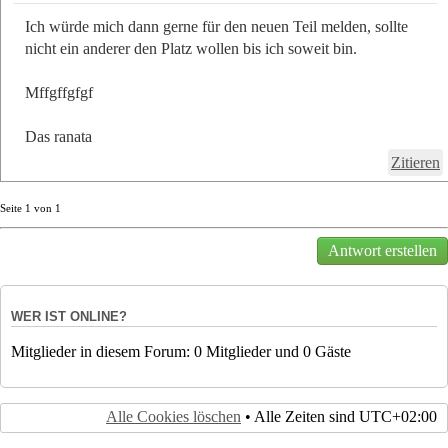
Ich würde mich dann gerne für den neuen Teil melden, sollte
nicht ein anderer den Platz wollen bis ich soweit bin.
Mffgffgfgf
Das ranata
Zitieren
Seite
1
von
1
Antwort erstellen
WER IST ONLINE?
Mitglieder in diesem Forum: 0 Mitglieder und 0 Gäste
Alle Cookies löschen
• Alle Zeiten sind
UTC+02:00