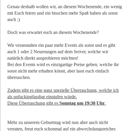
Genau deshalb wollen wir, an diesem Wochenende, ein wenig
mit Euch feiern und ein bisschen mehr Spaß haben als sonst
auch ;)
Doch was erwartet euch an diesem Wochenende?
Wir veranstalten ein paar mehr Events als sonst und es gibt
auch 1 oder 2 Neuerungen auf dem Server, welche wir
natürlich direkt ausprobieren möchten!
Bei den Events wird es einzigartige Preise geben, welche ihr
sonst nicht mehr erhalten könnt, aber lasst euch einfach
überraschen.
Zudem gibt es eine ganz spezielle Überraschung, welche ich
als unfuckingfassbar einstufen würde.
Diese Überraschung gibt es
Sonntag um 19:30 Uhr
.
Mehr zu unserem Geburtstag wird nun aber auch nicht
verraten, freut euch schonmal auf ein abwechslungsreiches