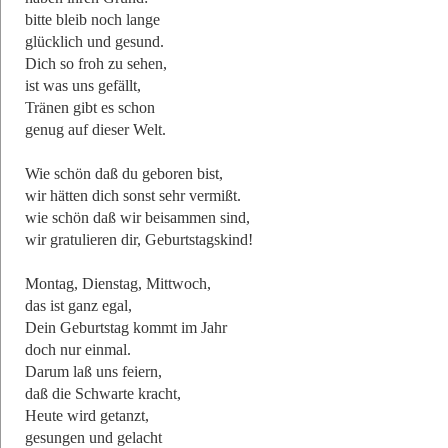
bitte bleib noch lange
glücklich und gesund.
Dich so froh zu sehen,
ist was uns gefällt,
Tränen gibt es schon
genug auf dieser Welt.
Wie schön daß du geboren bist,
wir hätten dich sonst sehr vermißt.
wie schön daß wir beisammen sind,
wir gratulieren dir, Geburtstagskind!
Montag, Dienstag, Mittwoch,
das ist ganz egal,
Dein Geburtstag kommt im Jahr
doch nur einmal.
Darum laß uns feiern,
daß die Schwarte kracht,
Heute wird getanzt,
gesungen und gelacht