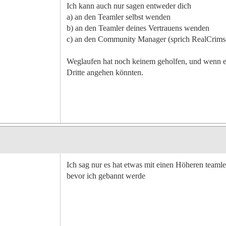
Ich kann auch nur sagen entweder dich
a) an den Teamler selbst wenden
b) an den Teamler deines Vertrauens wenden
c) an den Community Manager (sprich RealCrim
Weglaufen hat noch keinem geholfen, und wenn es 
Dritte angehen könnten.
Ich sag nur es hat etwas mit einen Höheren teamler 
bevor ich gebannt werde