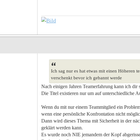
Ich sag nur es hat etwas mit einen Höheren tea
verschenkt bevor ich gebannt werde
Nach einigen Jahren Teamerfahrung kann ich dir 
Die Titel existieren nur um auf unterschiedliche
Wenn du mit nur einem Teammitglied ein Problem h
wenn eine persönliche Konfrontation nicht möglic
Dann wird dieses Thema mit Sicherheit in der näc
geklärt werden kann.
Es wurde noch NIE jemandem der Kopf abgerissen,