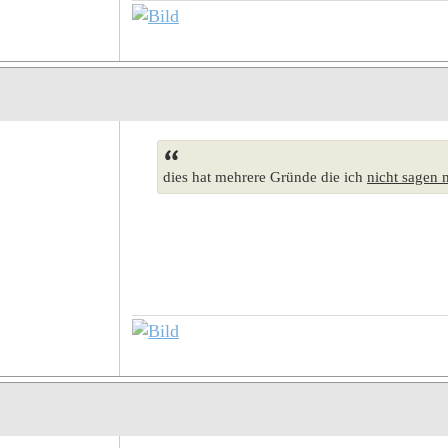
dies hat mehrere Gründe die ich
nicht sagen