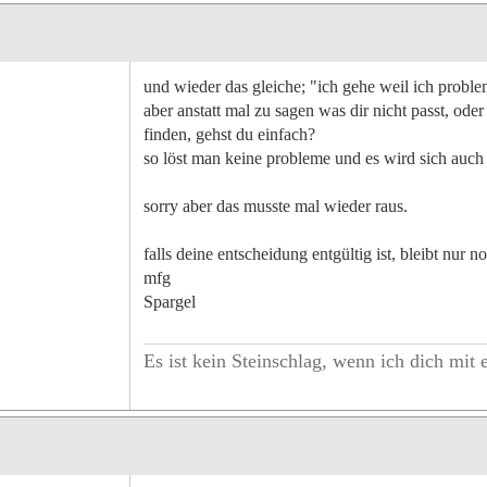
und wieder das gleiche; "ich gehe weil ich problem
aber anstatt mal zu sagen was dir nicht passt, od
finden, gehst du einfach?
so löst man keine probleme und es wird sich auch 
sorry aber das musste mal wieder raus.
falls deine entscheidung entgültig ist, bleibt nur 
mfg
Spargel
Es ist kein Steinschlag, wenn ich dich mit 