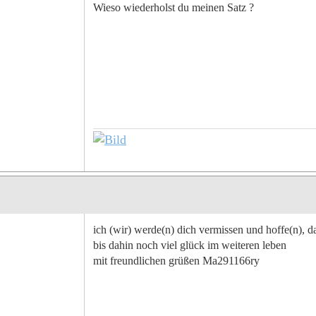
Wieso wiederholst du meinen Satz ?
ich (wir) werde(n) dich vermissen und hoffe(n), 
bis dahin noch viel glück im weiteren leben
mit freundlichen grüßen Ma291166ry