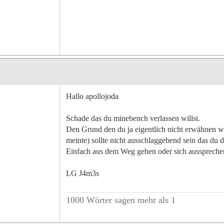
Hallo apollojoda
Schade das du minebench verlassen willst.
Den Grund den du ja eigentlich nicht erwähnen wo
meinte) sollte nicht ausschlaggebend sein das du d
Einfach aus dem Weg gehen oder sich aussprechen
LG J4m3s
1000 Wörter sagen mehr als 1