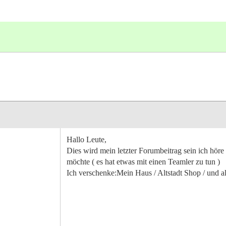
Hallo Leute,
Dies wird mein letzter Forumbeitrag sein ich höre
möchte ( es hat etwas mit einen Teamler zu tun )
Ich verschenke:Mein Haus / Altstadt Shop / und a