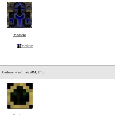
Mediens
Mediens
Outburst
» Sa 1. Feb 2014, 17:13