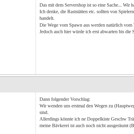
Das mit dem Servershop ist so eine Sache... Wir h
Ich denke, die Raststätten etc. sollten von Spieler
handelt.
Die Wege vom Spawn aus werden natürlich vom Tea
Jedoch auch hier würde ich erst abwarten bis die
Dann folgender Vorschlag:
Wir wenden uns erstmal den Wegen zu (Hauptwege
sind.
Allerdings könnte ich ne Doppelkiste Geschw Trä
meine Bävkerei ist auch noch nicht ausgeräumt (