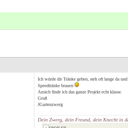
Ich würde dir Tränke geben, steh oft lange da und
Speedtränke brauen
Ansich finde ich das ganze Projekt echt klasse.
Gruß
JGartenzwerg
Dein Zwerg, dein Freund, dein Knecht in d