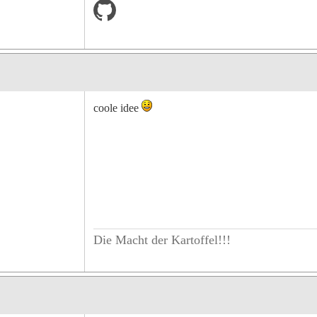
coole idee
Die Macht der Kartoffel!!!