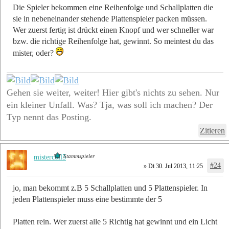
Die Spieler bekommen eine Reihenfolge und Schallplatten die
sie in nebeneinander stehende Plattenspieler packen müssen.
Wer zuerst fertig ist drückt einen Knopf und wer schneller war
bzw. die richtige Reihenfolge hat, gewinnt. So meintest du das
mister, oder?
Gehen sie weiter, weiter! Hier gibt's nichts zu sehen. Nur
ein kleiner Unfall. Was? Tja, was soll ich machen? Der
Typ nennt das Posting.
Zitieren
Stammspieler
mistercoll5
#24
» Di 30. Jul 2013, 11:25
jo, man bekommt z.B 5 Schallplatten und 5 Plattenspieler. In
jeden Plattenspieler muss eine bestimmte der 5
Platten rein. Wer zuerst alle 5 Richtig hat gewinnt und ein Licht