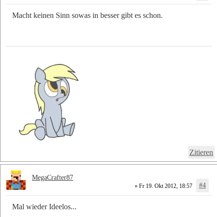
Macht keinen Sinn sowas in besser gibt es schon.
Zitieren
MegaCrafter87
#4
» Fr 19. Okt 2012, 18:57
Mal wieder Ideelos...